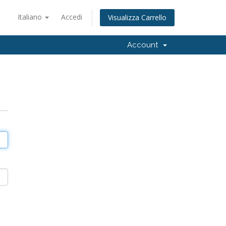
Italiano
Accedi
Visualizza Carrello
Account