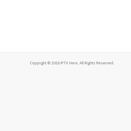
Copyright © 2026 IPTV Here. All Rights Reserved.