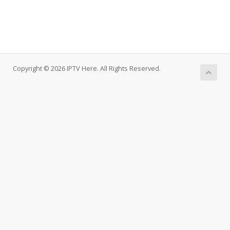
Copyright © 2026 IPTV Here. All Rights Reserved.